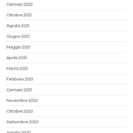
Gennaio 2022
Ottobre 2021
Agosto 2021
Giugno 2021
Maggio 2021
Aprile 2021
Marzo 2021
Febbraio 2021
Gennaio 2021
Novembre 2020
Ottobre 2020
Settembre 2020
Agosto 2020