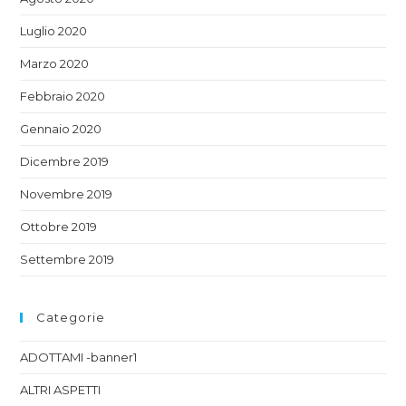
Luglio 2020
Marzo 2020
Febbraio 2020
Gennaio 2020
Dicembre 2019
Novembre 2019
Ottobre 2019
Settembre 2019
Categorie
ADOTTAMI -banner1
ALTRI ASPETTI