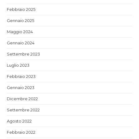
Febbraio 2025
Gennaio 2025
Maggio 2024
Gennaio 2024
Settembre 2023
Luglio 2023
Febbraio 2023
Gennaio 2023
Dicembre 2022
Settembre 2022
Agosto 2022
Febbraio 2022