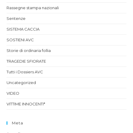
Rassegne stampa nazionali
Sentenze
SISTEMA CACCIA
SOSTIENI AVC
Storie di ordinaria follia
TRAGEDIE SFIORATE
Tutti i Dossiers AVC
Uncategorized
VIDEO
VITTIME INNOCENTI*
Meta