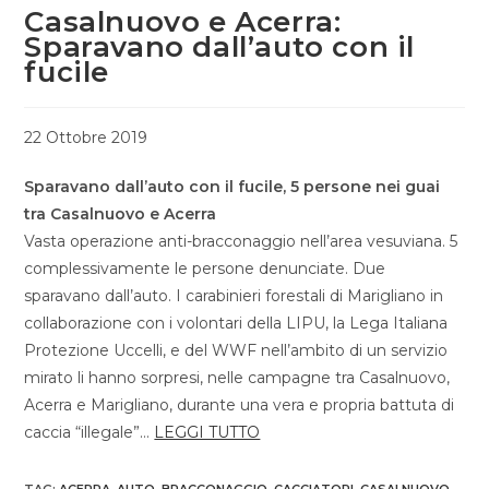
Casalnuovo e Acerra:
Sparavano dall’auto con il
fucile
22 Ottobre 2019
Sparavano dall’auto con il fucile, 5 persone nei guai
tra Casalnuovo e Acerra
Vasta operazione anti-bracconaggio nell’area vesuviana. 5
complessivamente le persone denunciate. Due
sparavano dall’auto. I carabinieri forestali di Marigliano in
collaborazione con i volontari della LIPU, la Lega Italiana
Protezione Uccelli, e del WWF nell’ambito di un servizio
mirato li hanno sorpresi, nelle campagne tra Casalnuovo,
Acerra e Marigliano, durante una vera e propria battuta di
caccia “illegale”…
LEGGI TUTTO