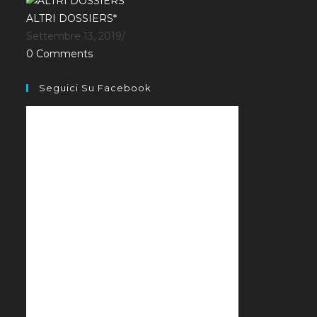
ALTRI DOSSIERS*
Settembre 13, 2019
/
0 Comments
Seguici Su Facebook