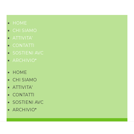
HOME
CHI SIAMO
ATTIVITA’
CONTATTI
SOSTIENI AVC
ARCHIVIO*
HOME
CHI SIAMO
ATTIVITA’
CONTATTI
SOSTIENI AVC
ARCHIVIO*