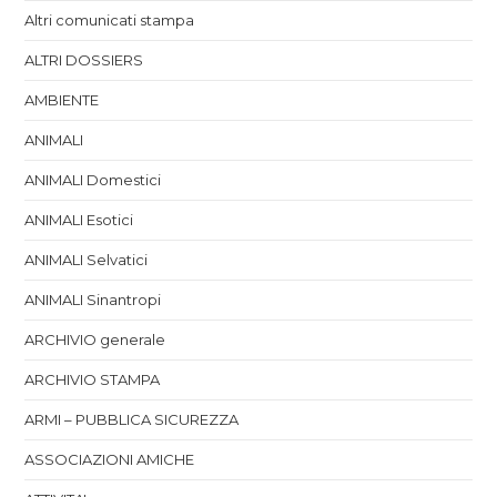
Altri comunicati stampa
ALTRI DOSSIERS
AMBIENTE
ANIMALI
ANIMALI Domestici
ANIMALI Esotici
ANIMALI Selvatici
ANIMALI Sinantropi
ARCHIVIO generale
ARCHIVIO STAMPA
ARMI – PUBBLICA SICUREZZA
ASSOCIAZIONI AMICHE