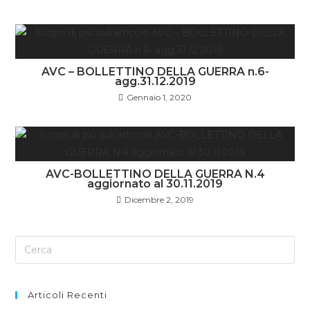
AVC – BOLLETTINO DELLA GUERRA n.6-
agg.31.12.2019
Gennaio 1, 2020
AVC-BOLLETTINO DELLA GUERRA N.4
aggiornato al 30.11.2019
Dicembre 2, 2019
Articoli Recenti