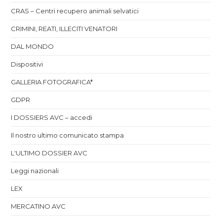
CRAS – Centri recupero animali selvatici
CRIMINI, REATI, ILLECITI VENATORI
DAL MONDO
Dispositivi
GALLERIA FOTOGRAFICA*
GDPR
I DOSSIERS AVC – accedi
Il nostro ultimo comunicato stampa
L'ULTIMO DOSSIER AVC
Leggi nazionali
LEX
MERCATINO AVC