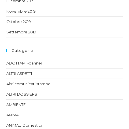
Dicembre 2019
Novembre 2019
Ottobre 2019
Settembre 2019
Categorie
ADOTTAMI -banner1
ALTRI ASPETTI
Altri comunicati stampa
ALTRI DOSSIERS
AMBIENTE
ANIMALI
ANIMALI Domestici