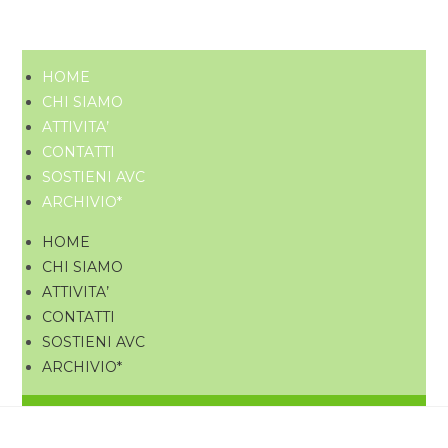
HOME
CHI SIAMO
ATTIVITA’
CONTATTI
SOSTIENI AVC
ARCHIVIO*
HOME
CHI SIAMO
ATTIVITA’
CONTATTI
SOSTIENI AVC
ARCHIVIO*