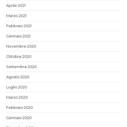
Aprile 2021
Marzo 2021
Febbraio 2021
Gennaio 2021
Novembre 2020
Ottobre 2020
Settembre 2020
Agosto 2020
Luglio 2020
Marzo 2020
Febbraio 2020
Gennaio 2020