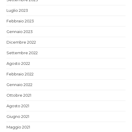
Luglio 2023
Febbraio 2023
Gennaio 2023
Dicembre 2022
Settembre 2022
Agosto 2022
Febbraio 2022
Gennaio 2022
Ottobre 2021
Agosto 2021
Giugno 2021
Maggio 2021