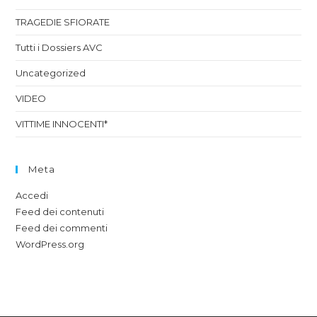
TRAGEDIE SFIORATE
Tutti i Dossiers AVC
Uncategorized
VIDEO
VITTIME INNOCENTI*
Meta
Accedi
Feed dei contenuti
Feed dei commenti
WordPress.org