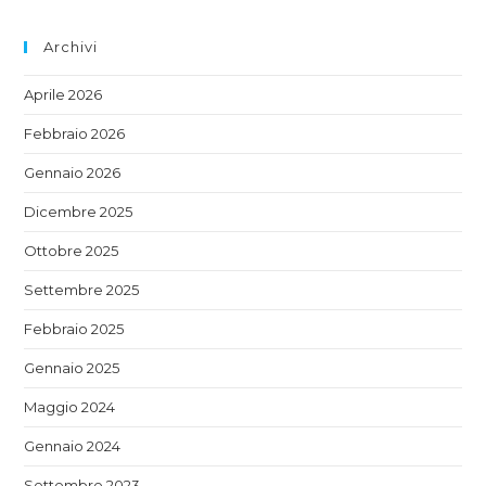
Archivi
Aprile 2026
Febbraio 2026
Gennaio 2026
Dicembre 2025
Ottobre 2025
Settembre 2025
Febbraio 2025
Gennaio 2025
Maggio 2024
Gennaio 2024
Settembre 2023