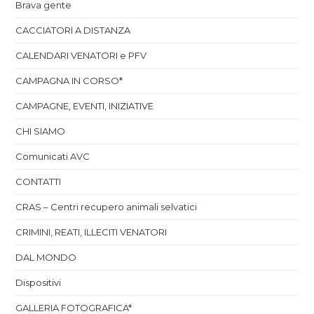
Brava gente
CACCIATORI A DISTANZA
CALENDARI VENATORI e PFV
CAMPAGNA IN CORSO*
CAMPAGNE, EVENTI, INIZIATIVE
CHI SIAMO
Comunicati AVC
CONTATTI
CRAS – Centri recupero animali selvatici
CRIMINI, REATI, ILLECITI VENATORI
DAL MONDO
Dispositivi
GALLERIA FOTOGRAFICA*