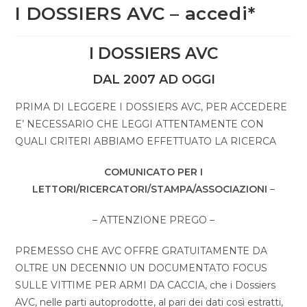
I DOSSIERS AVC – accedi*
I DOSSIERS AVC
DAL 2007 AD OGGI
PRIMA DI LEGGERE I DOSSIERS AVC, PER ACCEDERE
E’ NECESSARIO CHE LEGGI ATTENTAMENTE CON
QUALI CRITERI ABBIAMO EFFETTUATO LA RICERCA
COMUNICATO PER I
LETTORI/RICERCATORI/STAMPA/ASSOCIAZIONI
–
– ATTENZIONE PREGO –
PREMESSO CHE AVC OFFRE GRATUITAMENTE DA
OLTRE UN DECENNIO UN DOCUMENTATO FOCUS
SULLE VITTIME PER ARMI DA CACCIA, che i Dossiers
AVC, nelle parti autoprodotte, al pari dei dati così estratti,