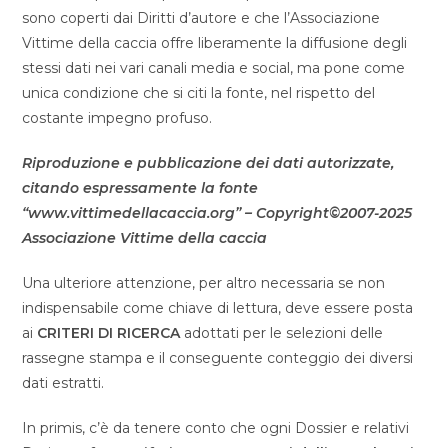
sono coperti dai Diritti d’autore e che l’Associazione
Vittime della caccia offre liberamente la diffusione degli
stessi dati nei vari canali media e social, ma pone come
unica condizione che si citi la fonte, nel rispetto del
costante impegno profuso.
Riproduzione e pubblicazione dei dati autorizzate,
citando espressamente la fonte
“www.vittimedellacaccia.org” – Copyright©2007-2025
Associazione Vittime della caccia
Una ulteriore attenzione, per altro necessaria se non
indispensabile come chiave di lettura, deve essere posta
ai
CRITERI DI RICERCA
adottati per le selezioni delle
rassegne stampa e il conseguente conteggio dei diversi
dati estratti.
In primis, c’è da tenere conto che ogni Dossier e relativi