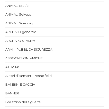
ANIMALI Esotici
ANIMALI Selvatici
ANIMALI Sinantropi
ARCHIVIO generale
ARCHIVIO STAMPA
ARMI – PUBBLICA SICUREZZA
ASSOCIAZIONI AMICHE
ATTIVITA'
Autori disarmanti, Penne felici
BAMBINI E CACCIA
BANNER
Bollettino della guerra