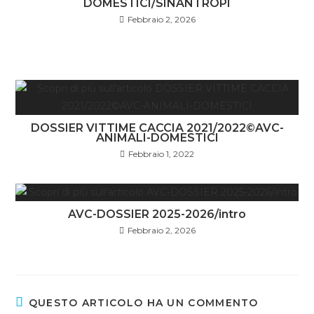
DOMESTICI/SINANTROPI
Febbraio 2, 2026
DOSSIER VITTIME CACCIA 2021/2022©AVC-
ANIMALI-DOMESTICI
Febbraio 1, 2022
AVC-DOSSIER 2025-2026/intro
Febbraio 2, 2026
QUESTO ARTICOLO HA UN COMMENTO