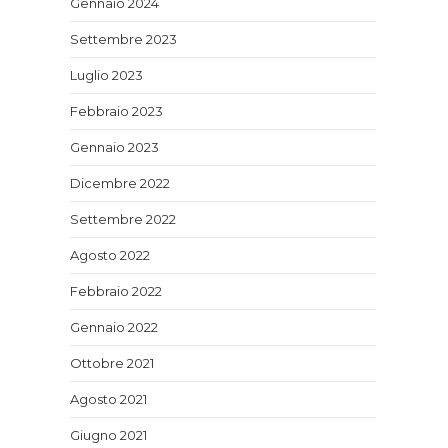
Gennaio 2024
Settembre 2023
Luglio 2023
Febbraio 2023
Gennaio 2023
Dicembre 2022
Settembre 2022
Agosto 2022
Febbraio 2022
Gennaio 2022
Ottobre 2021
Agosto 2021
Giugno 2021