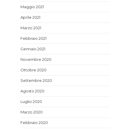
Maggio 2021
Aprile 2021
Marzo 2021
Febbraio 2021
Gennaio 2021
Novembre 2020
Ottobre 2020
Settembre 2020
Agosto 2020
Luglio 2020
Marzo 2020
Febbraio 2020