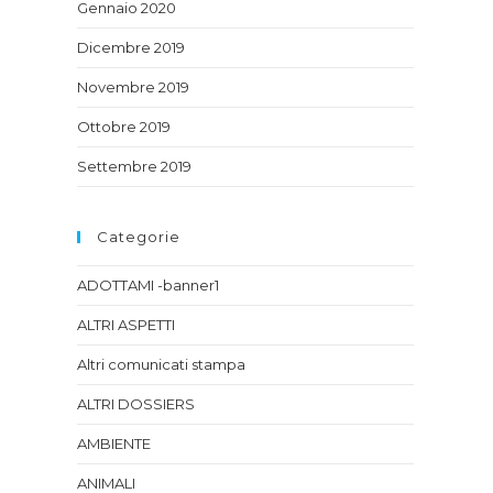
Gennaio 2020
Dicembre 2019
Novembre 2019
Ottobre 2019
Settembre 2019
Categorie
ADOTTAMI -banner1
ALTRI ASPETTI
Altri comunicati stampa
ALTRI DOSSIERS
AMBIENTE
ANIMALI