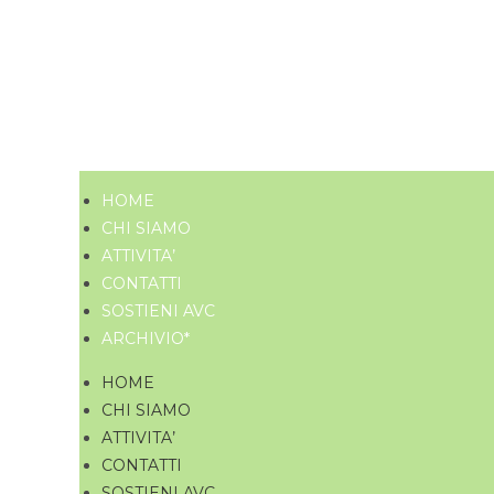
HOME
CHI SIAMO
ATTIVITA’
CONTATTI
SOSTIENI AVC
ARCHIVIO*
HOME
CHI SIAMO
ATTIVITA’
CONTATTI
SOSTIENI AVC