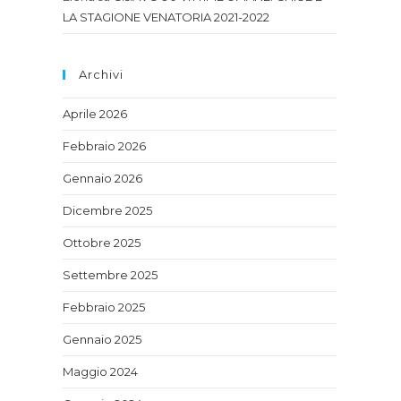
LA STAGIONE VENATORIA 2021-2022
Archivi
Aprile 2026
Febbraio 2026
Gennaio 2026
Dicembre 2025
Ottobre 2025
Settembre 2025
Febbraio 2025
Gennaio 2025
Maggio 2024