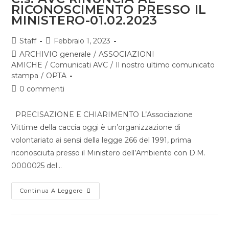
RICONOSCIMENTO PRESSO IL
MINISTERO-01.02.2023
Staff
Febbraio 1, 2023
ARCHIVIO generale
/
ASSOCIAZIONI
AMICHE
/
Comunicati AVC
/
Il nostro ultimo comunicato
stampa
/
OPTA
0 commenti
PRECISAZIONE E CHIARIMENTO L’Associazione
Vittime della caccia oggi è un’organizzazione di
volontariato ai sensi della legge 266 del 1991, prima
riconosciuta presso il Ministero dell’Ambiente con D.M.
0000025 del…
Continua A Leggere