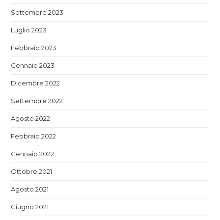
Settembre 2023
Luglio 2023
Febbraio 2023
Gennaio 2023
Dicembre 2022
Settembre 2022
Agosto 2022
Febbraio 2022
Gennaio 2022
Ottobre 2021
Agosto 2021
Giugno 2021