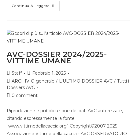
Continua A Leggere
AVC-DOSSIER 2024/2025-
VITTIME UMANE
Staff
Febbraio 1, 2025
ARCHIVIO generale
/
L'ULTIMO DOSSIER AVC
/
Tutti i
Dossiers AVC
0 commenti
Riproduzione e pubblicazione dei dati AVC autorizzate,
citando espressamente la fonte
“www.vittimedellacaccia.org” Copyright©2007-2025 -
Associazione Vittime della caccia - AVC OSSERVATORIO