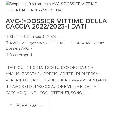
AVC-©DOSSIER VITTIME DELLA
CACCIA 2022/2023-I DATI
Staff
Gennaio 31, 2023
ARCHIVIO generale
/
L'ULTIMO DOSSIER AVC
/
Tutti i
Dossiers AVC
0 commenti
I DATI QUI RIPORTATI SCATURISCONO DA UNA
ANALISI BASATA SU PRECISI CRITERI DI RICERCA.
PERTANTO I DATI QUI PUBBLICATI RAPPRESENTANO
IL LAVORO DELL'ASSOCIAZIONE VITTIME DELLA
CACCIA© QUINDI, COSI' OTTENUTI, SONO…
Continua A Leggere