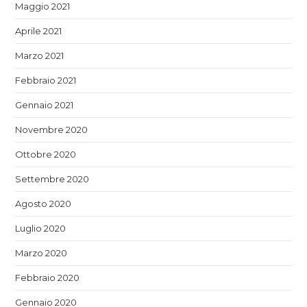
Maggio 2021
Aprile 2021
Marzo 2021
Febbraio 2021
Gennaio 2021
Novembre 2020
Ottobre 2020
Settembre 2020
Agosto 2020
Luglio 2020
Marzo 2020
Febbraio 2020
Gennaio 2020