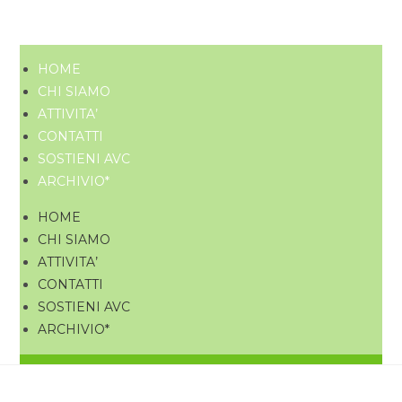
HOME
CHI SIAMO
ATTIVITA’
CONTATTI
SOSTIENI AVC
ARCHIVIO*
HOME
CHI SIAMO
ATTIVITA’
CONTATTI
SOSTIENI AVC
ARCHIVIO*