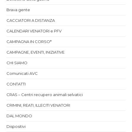
Brava gente
CACCIATORI A DISTANZA
CALENDARI VENATORI e PFV
CAMPAGNA IN CORSO*
CAMPAGNE, EVENTI, INIZIATIVE
CHI SIAMO
Comunicati AVC
CONTATTI
CRAS – Centri recupero animali selvatici
CRIMINI, REATI, ILLECITI VENATORI
DAL MONDO
Dispositivi