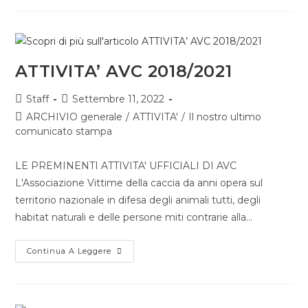
ATTIVITA’ AVC 2018/2021
Staff
Settembre 11, 2022
ARCHIVIO generale
/
ATTIVITA'
/
Il nostro ultimo
comunicato stampa
LE PREMINENTI ATTIVITA' UFFICIALI DI AVC
L'Associazione Vittime della caccia da anni opera sul
territorio nazionale in difesa degli animali tutti, degli
habitat naturali e delle persone miti contrarie alla…
Continua A Leggere