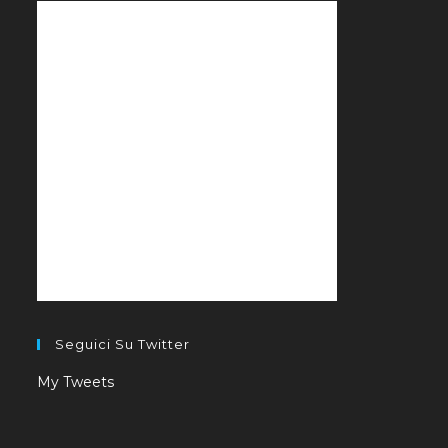
Seguici Su Twitter
My Tweets