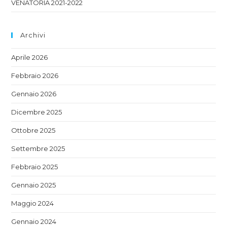
VENATORIA 2021-2022
Archivi
Aprile 2026
Febbraio 2026
Gennaio 2026
Dicembre 2025
Ottobre 2025
Settembre 2025
Febbraio 2025
Gennaio 2025
Maggio 2024
Gennaio 2024