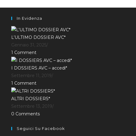
In Evidenza
L’ULTIMO DOSSIER AVC*
Gennaio 31, 2025
/
1 Comment
I DOSSIERS AVC – accedi*
Settembre 11, 2019
/
1 Comment
ALTRI DOSSIERS*
Settembre 13, 2019
/
0 Comments
Seguici Su Facebook