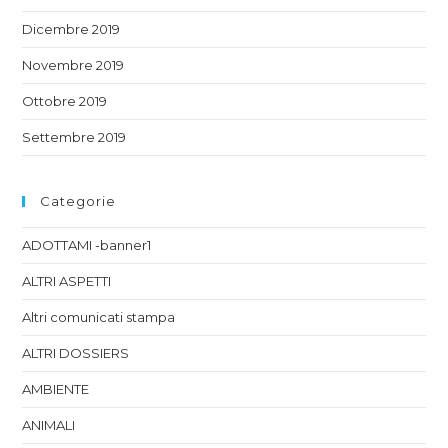
Dicembre 2019
Novembre 2019
Ottobre 2019
Settembre 2019
Categorie
ADOTTAMI -banner1
ALTRI ASPETTI
Altri comunicati stampa
ALTRI DOSSIERS
AMBIENTE
ANIMALI