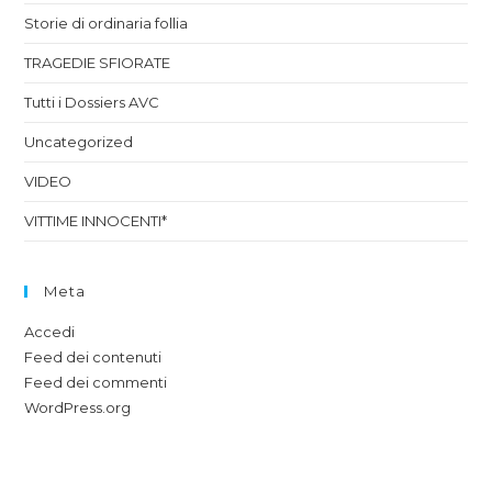
Storie di ordinaria follia
TRAGEDIE SFIORATE
Tutti i Dossiers AVC
Uncategorized
VIDEO
VITTIME INNOCENTI*
Meta
Accedi
Feed dei contenuti
Feed dei commenti
WordPress.org