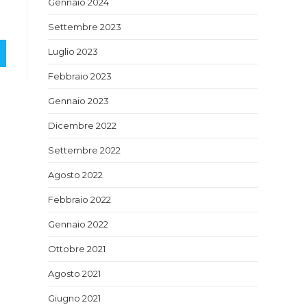
Gennaio 2024
Settembre 2023
Luglio 2023
Febbraio 2023
Gennaio 2023
Dicembre 2022
Settembre 2022
Agosto 2022
Febbraio 2022
Gennaio 2022
Ottobre 2021
Agosto 2021
Giugno 2021