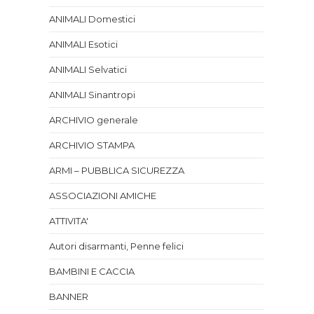
ANIMALI Domestici
ANIMALI Esotici
ANIMALI Selvatici
ANIMALI Sinantropi
ARCHIVIO generale
ARCHIVIO STAMPA
ARMI – PUBBLICA SICUREZZA
ASSOCIAZIONI AMICHE
ATTIVITA'
Autori disarmanti, Penne felici
BAMBINI E CACCIA
BANNER