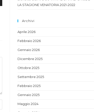
LA STAGIONE VENATORIA 2021-2022
Archivi
Aprile 2026
Febbraio 2026
Gennaio 2026
Dicembre 2025
Ottobre 2025
Settembre 2025
Febbraio 2025
Gennaio 2025
Maggio 2024