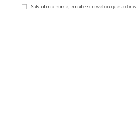
Salva il mio nome, email e sito web in questo br