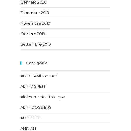
Gennaio 2020
Dicembre 2019
Novembre 2019
Ottobre 2019
Settembre 2019
Categorie
ADOTTAMI -banner1
ALTRI ASPETTI
Altri comunicati stampa
ALTRI DOSSIERS
AMBIENTE
ANIMALI