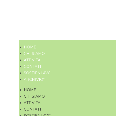
HOME
CHI SIAMO
ATTIVITA’
CONTATTI
SOSTIENI AVC
ARCHIVIO*
HOME
CHI SIAMO
ATTIVITA’
CONTATTI
SOSTIENI AVC