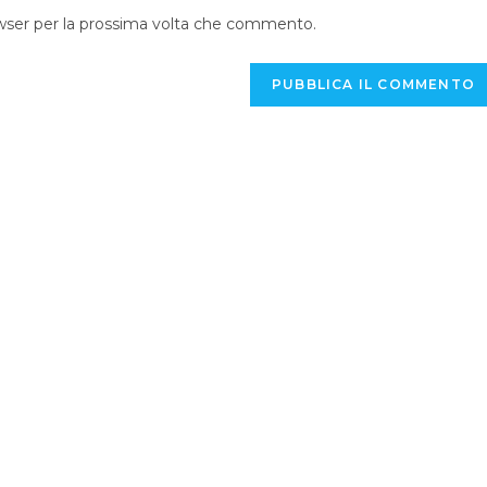
owser per la prossima volta che commento.