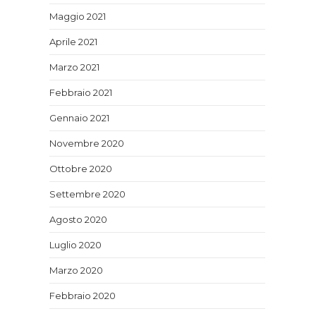
Maggio 2021
Aprile 2021
Marzo 2021
Febbraio 2021
Gennaio 2021
Novembre 2020
Ottobre 2020
Settembre 2020
Agosto 2020
Luglio 2020
Marzo 2020
Febbraio 2020