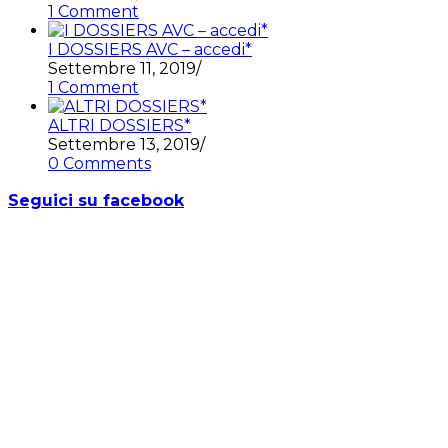
1 Comment
I DOSSIERS AVC – accedi*
Settembre 11, 2019
/
1 Comment
ALTRI DOSSIERS*
Settembre 13, 2019
/
0 Comments
Seguici su facebook