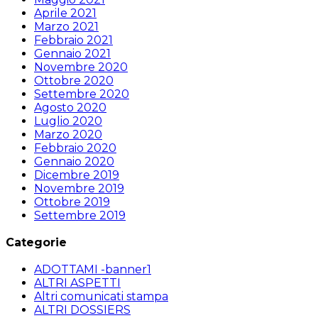
Aprile 2021
Marzo 2021
Febbraio 2021
Gennaio 2021
Novembre 2020
Ottobre 2020
Settembre 2020
Agosto 2020
Luglio 2020
Marzo 2020
Febbraio 2020
Gennaio 2020
Dicembre 2019
Novembre 2019
Ottobre 2019
Settembre 2019
Categorie
ADOTTAMI -banner1
ALTRI ASPETTI
Altri comunicati stampa
ALTRI DOSSIERS