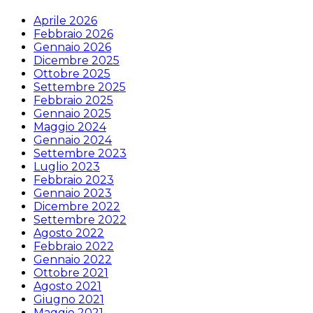
Aprile 2026
Febbraio 2026
Gennaio 2026
Dicembre 2025
Ottobre 2025
Settembre 2025
Febbraio 2025
Gennaio 2025
Maggio 2024
Gennaio 2024
Settembre 2023
Luglio 2023
Febbraio 2023
Gennaio 2023
Dicembre 2022
Settembre 2022
Agosto 2022
Febbraio 2022
Gennaio 2022
Ottobre 2021
Agosto 2021
Giugno 2021
Maggio 2021