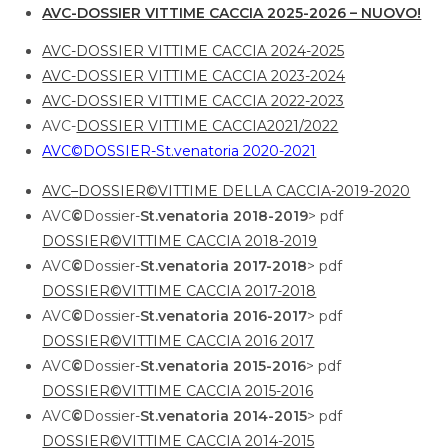
AVC-DOSSIER VITTIME CACCIA 2025-2026 – NUOVO!
AVC-DOSSIER VITTIME CACCIA 2024-2025
AVC-DOSSIER VITTIME CACCIA 2023-2024
AVC-DOSSIER VITTIME CACCIA 2022-2023
AVC-
DOSSIER VITTIME CACCIA2021/2022
AVC©DOSSIER-St.venatoria 2020-2021
AVC
–
DOSSIER©VITTIME DELLA CACCIA-2019-2020
AVC
©
Dossier-
St.venatoria 2018-2019
> pdf
DOSSIER©VITTIME CACCIA 2018-2019
AVC
©
Dossier-
St.venatoria 2017-2018
> pdf
DOSSIER©VITTIME CACCIA 2017-2018
AVC
©
Dossier-
St.venatoria 2016-2017
> pdf
DOSSIER©VITTIME CACCIA 2016 2017
AVC
©
Dossier-
St.venatoria 2015-2016
> pdf
DOSSIER©VITTIME CACCIA 2015-2016
AVC
©
Dossier-
St.venatoria
2014-2015
> pdf
DOSSIER©VITTIME CACCIA 2014-2015