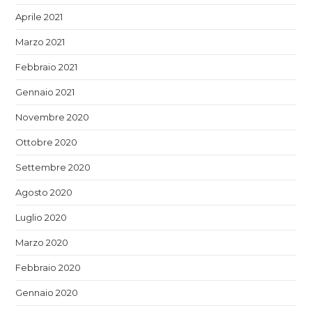
Aprile 2021
Marzo 2021
Febbraio 2021
Gennaio 2021
Novembre 2020
Ottobre 2020
Settembre 2020
Agosto 2020
Luglio 2020
Marzo 2020
Febbraio 2020
Gennaio 2020