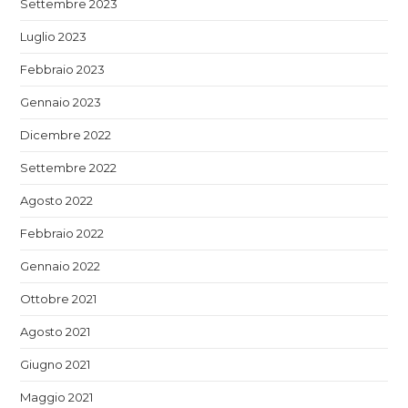
Settembre 2023
Luglio 2023
Febbraio 2023
Gennaio 2023
Dicembre 2022
Settembre 2022
Agosto 2022
Febbraio 2022
Gennaio 2022
Ottobre 2021
Agosto 2021
Giugno 2021
Maggio 2021