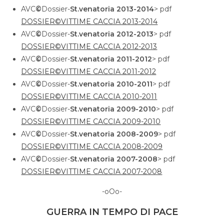
AVC
©
Dossier-
St.venatoria
2013-2014
> pdf
DOSSIER©VITTIME CACCIA 2013-2014
AVC
©
Dossier-
St.venatoria
2012-2013
> pdf
DOSSIER©VITTIME CACCIA 2012-2013
AVC
©
Dossier-
St.venatoria
2011-2012
> pdf
DOSSIER©VITTIME CACCIA 2011-2012
AVC
©
Dossier-
St.venatoria
2010-2011
> pdf
DOSSIER©VITTIME CACCIA 2010-2011
AVC
©
Dossier-
St.venatoria 2009-2010
> pdf
DOSSIER©VITTIME CACCIA 2009-2010
AVC
©
Dossier-
St.venatoria
2008-2009
> pdf
DOSSIER©VITTIME CACCIA 2008-2009
AVC
©
Dossier-
St.venatoria
2007-2008
> pdf
DOSSIER©VITTIME CACCIA 2007-2008
-oOo-
GUERRA IN TEMPO DI PACE