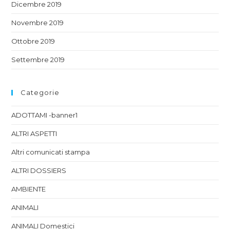
Dicembre 2019
Novembre 2019
Ottobre 2019
Settembre 2019
Categorie
ADOTTAMI -banner1
ALTRI ASPETTI
Altri comunicati stampa
ALTRI DOSSIERS
AMBIENTE
ANIMALI
ANIMALI Domestici