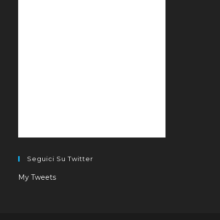
Seguici Su Twitter
My Tweets