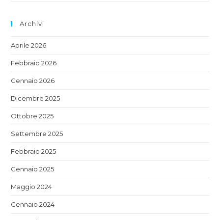
Archivi
Aprile 2026
Febbraio 2026
Gennaio 2026
Dicembre 2025
Ottobre 2025
Settembre 2025
Febbraio 2025
Gennaio 2025
Maggio 2024
Gennaio 2024