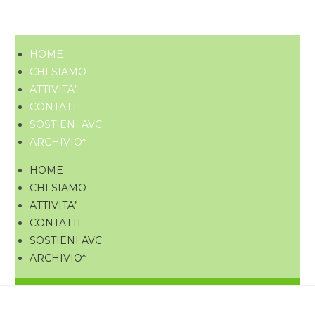
HOME
CHI SIAMO
ATTIVITA’
CONTATTI
SOSTIENI AVC
ARCHIVIO*
HOME
CHI SIAMO
ATTIVITA’
CONTATTI
SOSTIENI AVC
ARCHIVIO*