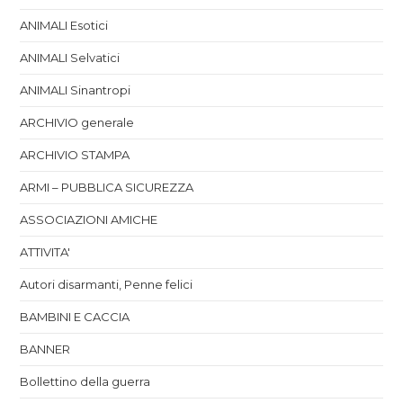
ANIMALI Esotici
ANIMALI Selvatici
ANIMALI Sinantropi
ARCHIVIO generale
ARCHIVIO STAMPA
ARMI – PUBBLICA SICUREZZA
ASSOCIAZIONI AMICHE
ATTIVITA'
Autori disarmanti, Penne felici
BAMBINI E CACCIA
BANNER
Bollettino della guerra