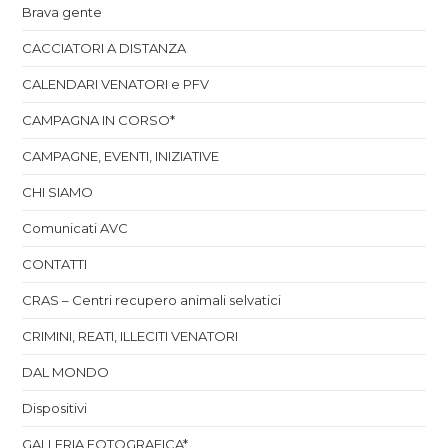
Brava gente
CACCIATORI A DISTANZA
CALENDARI VENATORI e PFV
CAMPAGNA IN CORSO*
CAMPAGNE, EVENTI, INIZIATIVE
CHI SIAMO
Comunicati AVC
CONTATTI
CRAS – Centri recupero animali selvatici
CRIMINI, REATI, ILLECITI VENATORI
DAL MONDO
Dispositivi
GALLERIA FOTOGRAFICA*