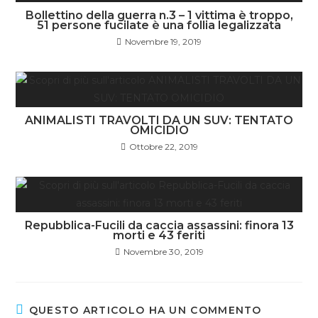
Bollettino della guerra n.3 – 1 vittima è troppo,
51 persone fucilate è una follia legalizzata
Novembre 19, 2019
ANIMALISTI TRAVOLTI DA UN SUV: TENTATO
OMICIDIO
Ottobre 22, 2019
Repubblica-Fucili da caccia assassini: finora 13
morti e 43 feriti
Novembre 30, 2019
QUESTO ARTICOLO HA UN COMMENTO