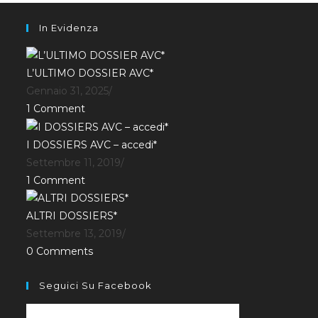
In Evidenza
L’ULTIMO DOSSIER AVC*
Gennaio 31, 2025
/
1 Comment
I DOSSIERS AVC – accedi*
Settembre 11, 2019
/
1 Comment
ALTRI DOSSIERS*
Settembre 13, 2019
/
0 Comments
Seguici Su Facebook