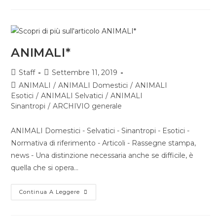
ANIMALI*
Staff
Settembre 11, 2019
ANIMALI
/
ANIMALI Domestici
/
ANIMALI
Esotici
/
ANIMALI Selvatici
/
ANIMALI
Sinantropi
/
ARCHIVIO generale
ANIMALI Domestici - Selvatici - Sinantropi - Esotici -
Normativa di riferimento - Articoli - Rassegne stampa,
news - Una distinzione necessaria anche se difficile, è
quella che si opera…
Continua A Leggere