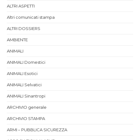
ALTRI ASPETTI
Altri comunicati stampa
ALTRI DOSSIERS
AMBIENTE
ANIMALI
ANIMALI Domestici
ANIMALI Esotici
ANIMALI Selvatici
ANIMALI Sinantropi
ARCHIVIO generale
ARCHIVIO STAMPA
ARMI – PUBBLICA SICUREZZA