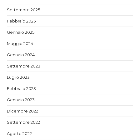
Settembre 2025
Febbraio 2025
Gennaio 2025
Maggio 2024
Gennaio 2024
Settembre 2023
Luglio 2023
Febbraio 2023
Gennaio 2023
Dicembre 2022
Settembre 2022
Agosto 2022