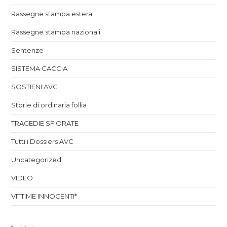
Rassegne stampa estera
Rassegne stampa nazionali
Sentenze
SISTEMA CACCIA
SOSTIENI AVC
Storie di ordinaria follia
TRAGEDIE SFIORATE
Tutti i Dossiers AVC
Uncategorized
VIDEO
VITTIME INNOCENTI*