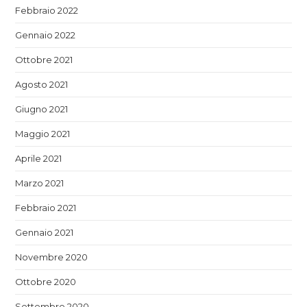
Febbraio 2022
Gennaio 2022
Ottobre 2021
Agosto 2021
Giugno 2021
Maggio 2021
Aprile 2021
Marzo 2021
Febbraio 2021
Gennaio 2021
Novembre 2020
Ottobre 2020
Settembre 2020