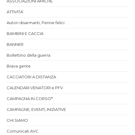
ASSOCIAZIONI AMICHE
ATTIVITA'
Autori disarmanti, Penne felici
BAMBINI E CACCIA
BANNER
Bollettino della guerra
Brava gente
CACCIATORI A DISTANZA
CALENDARI VENATORI e PFV
CAMPAGNA IN CORSO*
CAMPAGNE, EVENTI, INIZIATIVE
CHI SIAMO
Comunicati AVC