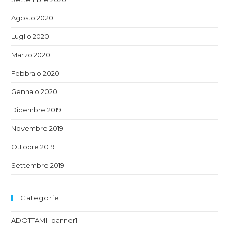
Agosto 2020
Luglio 2020
Marzo 2020
Febbraio 2020
Gennaio 2020
Dicembre 2019
Novembre 2019
Ottobre 2019
Settembre 2019
Categorie
ADOTTAMI -banner1