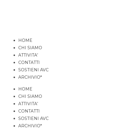
HOME
CHI SIAMO
ATTIVITA’
CONTATTI
SOSTIENI AVC
ARCHIVIO*
HOME
CHI SIAMO
ATTIVITA’
CONTATTI
SOSTIENI AVC
ARCHIVIO*