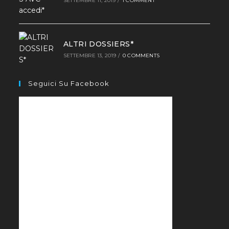
SETTEMBRE 11, 2019
/
1 COMMENT
ALTRI DOSSIERS*
SETTEMBRE 13, 2019
/
0 COMMENTS
Seguici Su Facebook