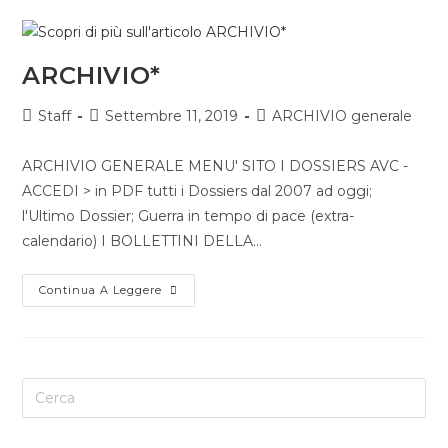
ARCHIVIO*
Staff
Settembre 11, 2019
ARCHIVIO generale
ARCHIVIO GENERALE MENU' SITO I DOSSIERS AVC -
ACCEDI > in PDF tutti i Dossiers dal 2007 ad oggi;
l'Ultimo Dossier; Guerra in tempo di pace (extra-
calendario) I BOLLETTINI DELLA…
Continua A Leggere