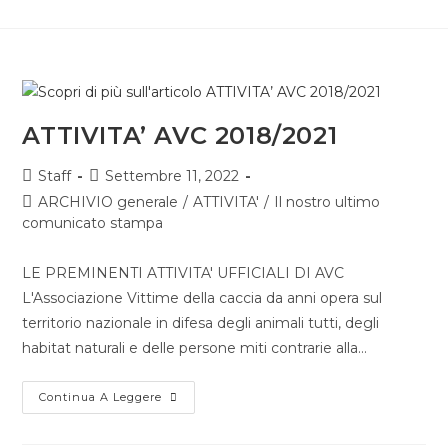
ATTIVITA’ AVC 2018/2021
Staff
Settembre 11, 2022
ARCHIVIO generale
/
ATTIVITA'
/
Il nostro ultimo
comunicato stampa
LE PREMINENTI ATTIVITA' UFFICIALI DI AVC
L'Associazione Vittime della caccia da anni opera sul
territorio nazionale in difesa degli animali tutti, degli
habitat naturali e delle persone miti contrarie alla…
Continua A Leggere