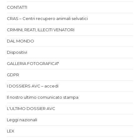
CONTATTI
CRAS – Centri recupero animali selvatici
CRIMINI, REATI, ILLECITI VENATORI
DAL MONDO
Dispositivi
GALLERIA FOTOGRAFICA*
GDPR
I DOSSIERS AVC – accedi
Il nostro ultimo comunicato stampa
L'ULTIMO DOSSIER AVC
Leggi nazionali
LEX