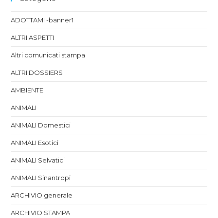
ADOTTAMI -banner1
ALTRI ASPETTI
Altri comunicati stampa
ALTRI DOSSIERS
AMBIENTE
ANIMALI
ANIMALI Domestici
ANIMALI Esotici
ANIMALI Selvatici
ANIMALI Sinantropi
ARCHIVIO generale
ARCHIVIO STAMPA