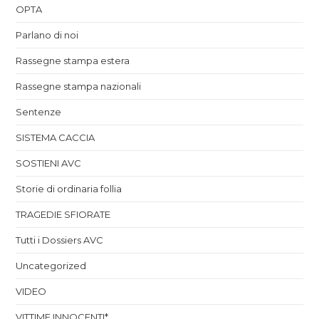
OPTA
Parlano di noi
Rassegne stampa estera
Rassegne stampa nazionali
Sentenze
SISTEMA CACCIA
SOSTIENI AVC
Storie di ordinaria follia
TRAGEDIE SFIORATE
Tutti i Dossiers AVC
Uncategorized
VIDEO
VITTIME INNOCENTI*