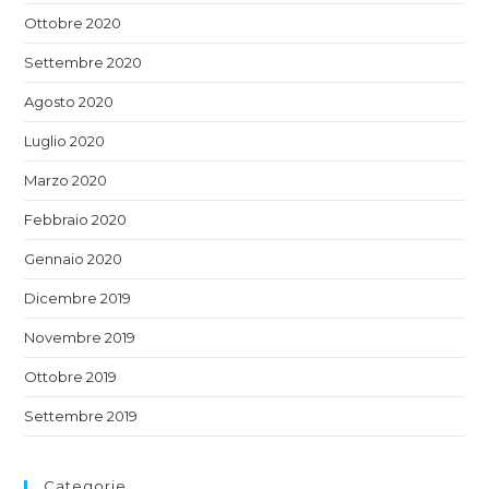
Ottobre 2020
Settembre 2020
Agosto 2020
Luglio 2020
Marzo 2020
Febbraio 2020
Gennaio 2020
Dicembre 2019
Novembre 2019
Ottobre 2019
Settembre 2019
Categorie