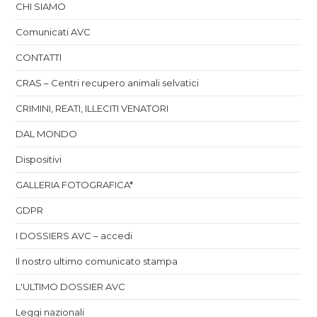
CHI SIAMO
Comunicati AVC
CONTATTI
CRAS – Centri recupero animali selvatici
CRIMINI, REATI, ILLECITI VENATORI
DAL MONDO
Dispositivi
GALLERIA FOTOGRAFICA*
GDPR
I DOSSIERS AVC – accedi
Il nostro ultimo comunicato stampa
L'ULTIMO DOSSIER AVC
Leggi nazionali