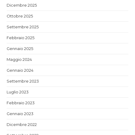
Dicembre 2025
Ottobre 2025
Settembre 2025
Febbraio 2025
Gennaio 2025
Maggio 2024
Gennaio 2024
Settembre 2023
Luglio 2023
Febbraio 2023
Gennaio 2023
Dicembre 2022