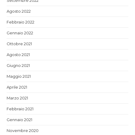
Settembre 2022
Agosto 2022
Febbraio 2022
Gennaio 2022
Ottobre 2021
Agosto 2021
Giugno 2021
Maggio 2021
Aprile 2021
Marzo 2021
Febbraio 2021
Gennaio 2021
Novembre 2020