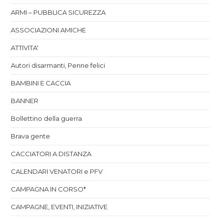
ARMI – PUBBLICA SICUREZZA
ASSOCIAZIONI AMICHE
ATTIVITA'
Autori disarmanti, Penne felici
BAMBINI E CACCIA
BANNER
Bollettino della guerra
Brava gente
CACCIATORI A DISTANZA
CALENDARI VENATORI e PFV
CAMPAGNA IN CORSO*
CAMPAGNE, EVENTI, INIZIATIVE