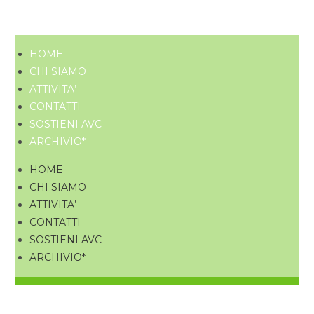
HOME
CHI SIAMO
ATTIVITA’
CONTATTI
SOSTIENI AVC
ARCHIVIO*
HOME
CHI SIAMO
ATTIVITA’
CONTATTI
SOSTIENI AVC
ARCHIVIO*