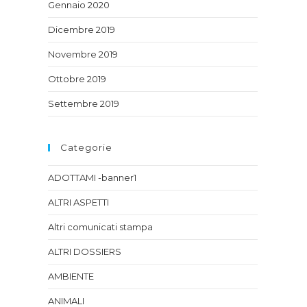
Gennaio 2020
Dicembre 2019
Novembre 2019
Ottobre 2019
Settembre 2019
Categorie
ADOTTAMI -banner1
ALTRI ASPETTI
Altri comunicati stampa
ALTRI DOSSIERS
AMBIENTE
ANIMALI