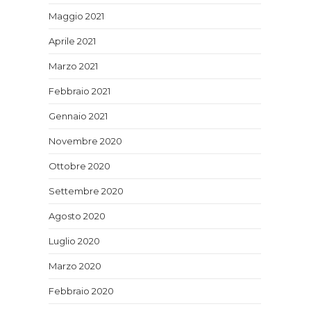
Maggio 2021
Aprile 2021
Marzo 2021
Febbraio 2021
Gennaio 2021
Novembre 2020
Ottobre 2020
Settembre 2020
Agosto 2020
Luglio 2020
Marzo 2020
Febbraio 2020