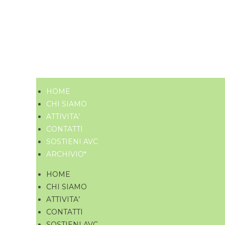
HOME
CHI SIAMO
ATTIVITA’
CONTATTI
SOSTIENI AVC
ARCHIVIO*
HOME
CHI SIAMO
ATTIVITA’
CONTATTI
SOSTIENI AVC