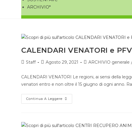
ARCHIVIO*
CALENDARI VENATORI e PFV
Staff
Agosto 29, 2021
ARCHIVIO generale
CALENDARI VENATORI Le regioni, ai sensi della legge
venatori entro e non oltre il 15 giugno di ogni anno. R
Continua A Leggere