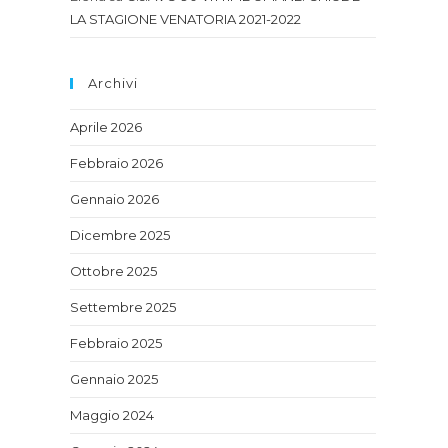
LA STAGIONE VENATORIA 2021-2022
Archivi
Aprile 2026
Febbraio 2026
Gennaio 2026
Dicembre 2025
Ottobre 2025
Settembre 2025
Febbraio 2025
Gennaio 2025
Maggio 2024