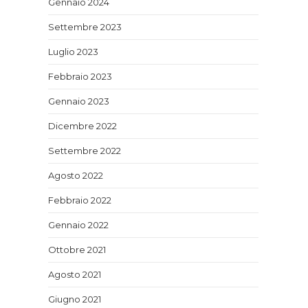
Gennaio 2024
Settembre 2023
Luglio 2023
Febbraio 2023
Gennaio 2023
Dicembre 2022
Settembre 2022
Agosto 2022
Febbraio 2022
Gennaio 2022
Ottobre 2021
Agosto 2021
Giugno 2021