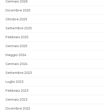
Gennaio 2026
Dicembre 2025
Ottobre 2025
Settembre 2025
Febbraio 2025
Gennaio 2025
Maggio 2024
Gennaio 2024
Settembre 2023
Luglio 2023
Febbraio 2023
Gennaio 2023
Dicembre 2022