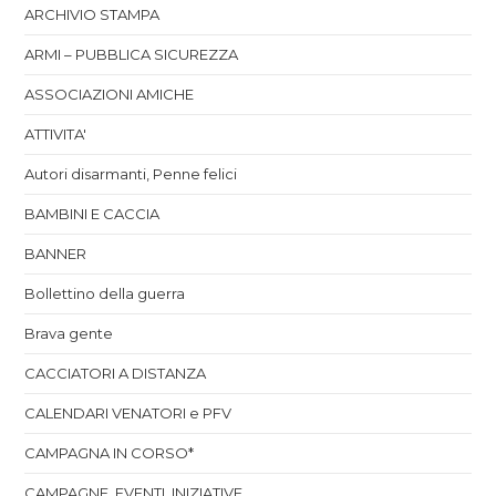
ARCHIVIO STAMPA
ARMI – PUBBLICA SICUREZZA
ASSOCIAZIONI AMICHE
ATTIVITA'
Autori disarmanti, Penne felici
BAMBINI E CACCIA
BANNER
Bollettino della guerra
Brava gente
CACCIATORI A DISTANZA
CALENDARI VENATORI e PFV
CAMPAGNA IN CORSO*
CAMPAGNE, EVENTI, INIZIATIVE