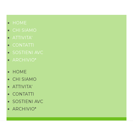
HOME
CHI SIAMO
ATTIVITA’
CONTATTI
SOSTIENI AVC
ARCHIVIO*
HOME
CHI SIAMO
ATTIVITA’
CONTATTI
SOSTIENI AVC
ARCHIVIO*