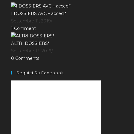
I DOSSIERS AVC – accedi*
Settembre 11, 2019
/
1 Comment
ALTRI DOSSIERS*
Settembre 13, 2019
/
0 Comments
Seguici Su Facebook