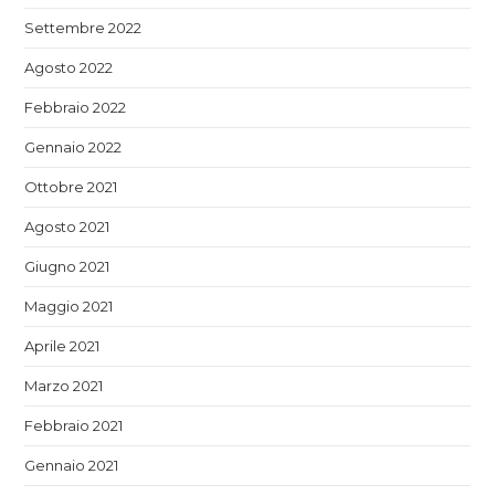
Settembre 2022
Agosto 2022
Febbraio 2022
Gennaio 2022
Ottobre 2021
Agosto 2021
Giugno 2021
Maggio 2021
Aprile 2021
Marzo 2021
Febbraio 2021
Gennaio 2021