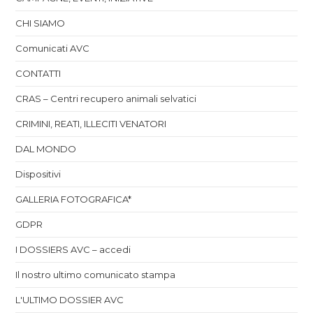
CHI SIAMO
Comunicati AVC
CONTATTI
CRAS – Centri recupero animali selvatici
CRIMINI, REATI, ILLECITI VENATORI
DAL MONDO
Dispositivi
GALLERIA FOTOGRAFICA*
GDPR
I DOSSIERS AVC – accedi
Il nostro ultimo comunicato stampa
L'ULTIMO DOSSIER AVC