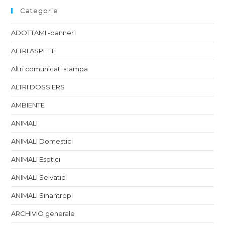
Categorie
ADOTTAMI -banner1
ALTRI ASPETTI
Altri comunicati stampa
ALTRI DOSSIERS
AMBIENTE
ANIMALI
ANIMALI Domestici
ANIMALI Esotici
ANIMALI Selvatici
ANIMALI Sinantropi
ARCHIVIO generale