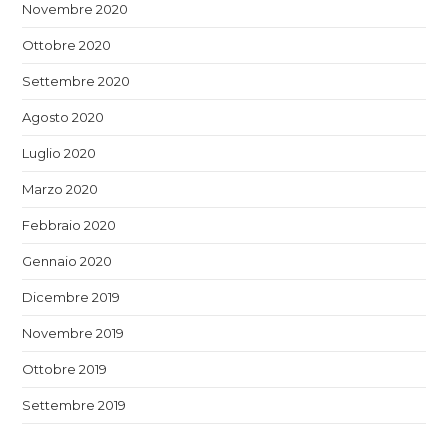
Novembre 2020
Ottobre 2020
Settembre 2020
Agosto 2020
Luglio 2020
Marzo 2020
Febbraio 2020
Gennaio 2020
Dicembre 2019
Novembre 2019
Ottobre 2019
Settembre 2019