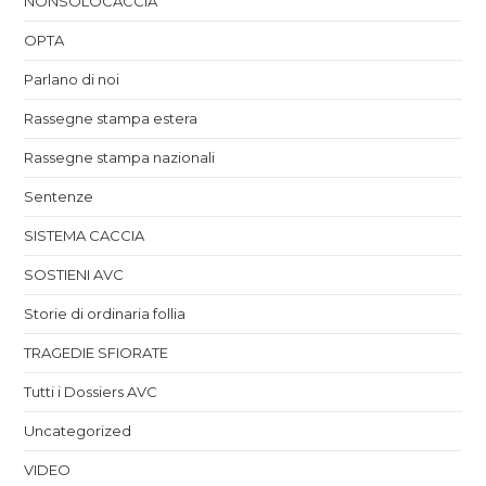
NONSOLOCACCIA
OPTA
Parlano di noi
Rassegne stampa estera
Rassegne stampa nazionali
Sentenze
SISTEMA CACCIA
SOSTIENI AVC
Storie di ordinaria follia
TRAGEDIE SFIORATE
Tutti i Dossiers AVC
Uncategorized
VIDEO