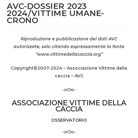
AVC-DOSSIER 2023
2024/VITTIME UMANE-
CRONO
Riproduzione e pubblicazione dei dati AVC
autorizzate, solo citando espressamente la fonte
“www.vittimedellacaccia.org”
Copyright©2007-2024 – Associazione Vittime della
caccia – AVC
-oOo-
ASSOCIAZIONE VITTIME DELLA
CACCIA
OSSERVATORIO
-oOo-