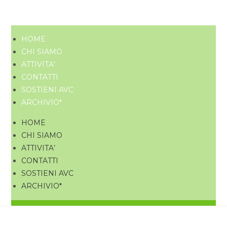
HOME
CHI SIAMO
ATTIVITA’
CONTATTI
SOSTIENI AVC
ARCHIVIO*
HOME
CHI SIAMO
ATTIVITA’
CONTATTI
SOSTIENI AVC
ARCHIVIO*