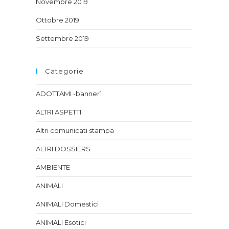
Novembre 2019
Ottobre 2019
Settembre 2019
Categorie
ADOTTAMI -banner1
ALTRI ASPETTI
Altri comunicati stampa
ALTRI DOSSIERS
AMBIENTE
ANIMALI
ANIMALI Domestici
ANIMALI Esotici