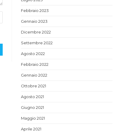
Febbraio 2023
Gennaio 2023
Dicembre 2022
Settembre 2022
Agosto 2022
Febbraio 2022
Gennaio 2022
Ottobre 2021
Agosto 2021
Giugno 2021
Maggio 2021
Aprile 2021