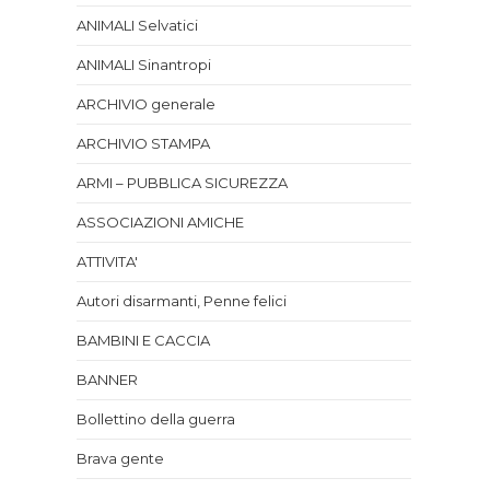
ANIMALI Selvatici
ANIMALI Sinantropi
ARCHIVIO generale
ARCHIVIO STAMPA
ARMI – PUBBLICA SICUREZZA
ASSOCIAZIONI AMICHE
ATTIVITA'
Autori disarmanti, Penne felici
BAMBINI E CACCIA
BANNER
Bollettino della guerra
Brava gente