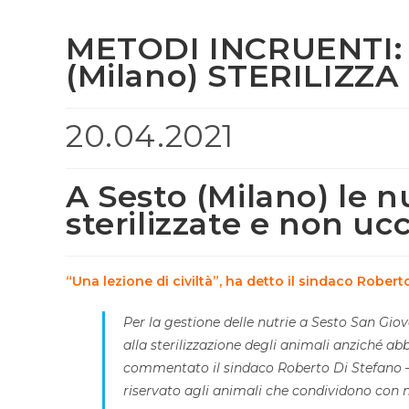
METODI INCRUENTI:
(Milano) STERILIZZA
20.04.2021
A Sesto (Milano) le n
sterilizzate e non ucc
“Una lezione di civiltà”, ha detto il sindaco Robert
Per la gestione delle nutrie a Sesto San Giov
alla sterilizzazione degli animali anziché abb
commentato il sindaco Roberto Di Stefano –
riservato agli animali che condividono con noi