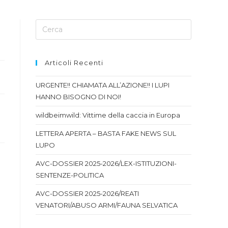
Articoli Recenti
URGENTE!! CHIAMATA ALL’AZIONE!! I LUPI
HANNO BISOGNO DI NOI!
wildbeimwild: Vittime della caccia in Europa
LETTERA APERTA – BASTA FAKE NEWS SUL
LUPO
AVC-DOSSIER 2025-2026/LEX-ISTITUZIONI-
SENTENZE-POLITICA
AVC-DOSSIER 2025-2026/REATI
VENATORI/ABUSO ARMI/FAUNA SELVATICA