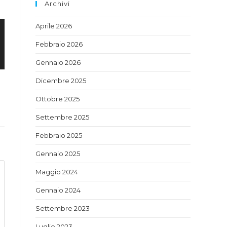
Archivi
Aprile 2026
Febbraio 2026
Gennaio 2026
Dicembre 2025
Ottobre 2025
Settembre 2025
Febbraio 2025
Gennaio 2025
Maggio 2024
Gennaio 2024
Settembre 2023
Luglio 2023