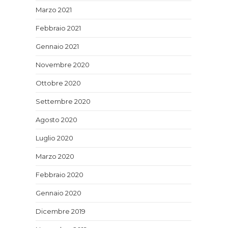
Marzo 2021
Febbraio 2021
Gennaio 2021
Novembre 2020
Ottobre 2020
Settembre 2020
Agosto 2020
Luglio 2020
Marzo 2020
Febbraio 2020
Gennaio 2020
Dicembre 2019