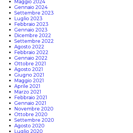
Maggio 2024
Gennaio 2024
Settembre 2023
Luglio 2023
Febbraio 2023
Gennaio 2023
Dicembre 2022
Settembre 2022
Agosto 2022
Febbraio 2022
Gennaio 2022
Ottobre 2021
Agosto 2021
Giugno 2021
Maggio 2021
Aprile 2021
Marzo 2021
Febbraio 2021
Gennaio 2021
Novembre 2020
Ottobre 2020
Settembre 2020
Agosto 2020
Luglio 2020