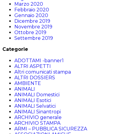
Marzo 2020
Febbraio 2020
Gennaio 2020
Dicembre 2019
Novembre 2019
Ottobre 2019
Settembre 2019
Categorie
ADOTTAMI -banner1
ALTRI ASPETTI
Altri comunicati stampa
ALTRI DOSSIERS
AMBIENTE
ANIMALI
ANIMALI Domestici
ANIMALI Esotici
ANIMALI Selvatici
ANIMALI Sinantropi
ARCHIVIO generale
ARCHIVIO STAMPA
ARMI – PUBBLICA SICUREZZA