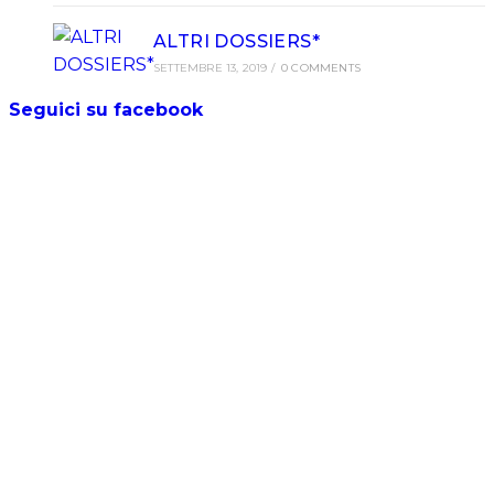
ALTRI DOSSIERS*
SETTEMBRE 13, 2019
/
0 COMMENTS
Seguici su facebook