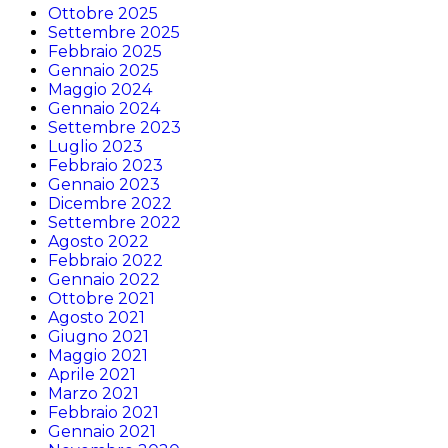
Ottobre 2025
Settembre 2025
Febbraio 2025
Gennaio 2025
Maggio 2024
Gennaio 2024
Settembre 2023
Luglio 2023
Febbraio 2023
Gennaio 2023
Dicembre 2022
Settembre 2022
Agosto 2022
Febbraio 2022
Gennaio 2022
Ottobre 2021
Agosto 2021
Giugno 2021
Maggio 2021
Aprile 2021
Marzo 2021
Febbraio 2021
Gennaio 2021