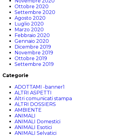
Novembre 2020
Ottobre 2020
Settembre 2020
Agosto 2020
Luglio 2020
Marzo 2020
Febbraio 2020
Gennaio 2020
Dicembre 2019
Novembre 2019
Ottobre 2019
Settembre 2019
Categorie
ADOTTAMI -banner1
ALTRI ASPETTI
Altri comunicati stampa
ALTRI DOSSIERS
AMBIENTE
ANIMALI
ANIMALI Domestici
ANIMALI Esotici
ANIMALI Selvatici