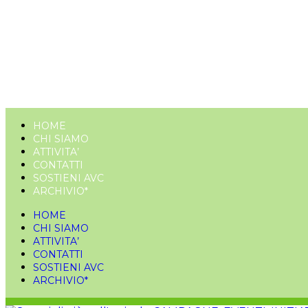
HOME
CHI SIAMO
ATTIVITA’
CONTATTI
SOSTIENI AVC
ARCHIVIO*
HOME
CHI SIAMO
ATTIVITA’
CONTATTI
SOSTIENI AVC
ARCHIVIO*