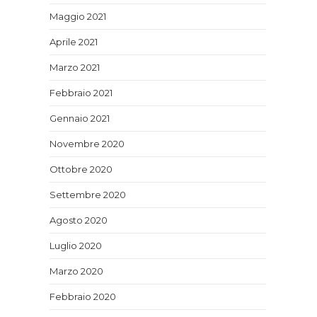
Maggio 2021
Aprile 2021
Marzo 2021
Febbraio 2021
Gennaio 2021
Novembre 2020
Ottobre 2020
Settembre 2020
Agosto 2020
Luglio 2020
Marzo 2020
Febbraio 2020