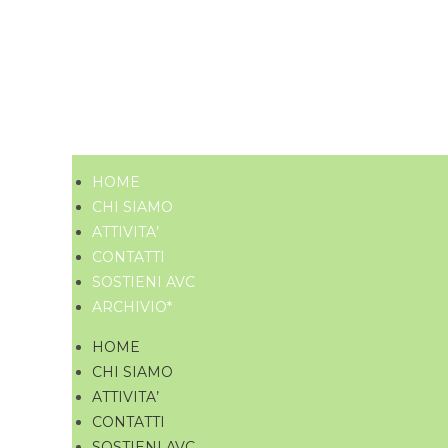
HOME
CHI SIAMO
ATTIVITA’
CONTATTI
SOSTIENI AVC
ARCHIVIO*
HOME
CHI SIAMO
ATTIVITA’
CONTATTI
SOSTIENI AVC