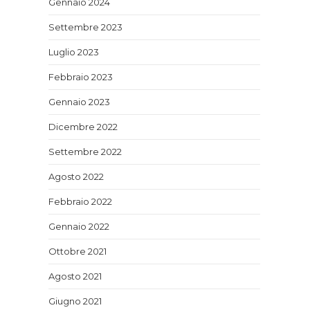
Gennaio 2024
Settembre 2023
Luglio 2023
Febbraio 2023
Gennaio 2023
Dicembre 2022
Settembre 2022
Agosto 2022
Febbraio 2022
Gennaio 2022
Ottobre 2021
Agosto 2021
Giugno 2021