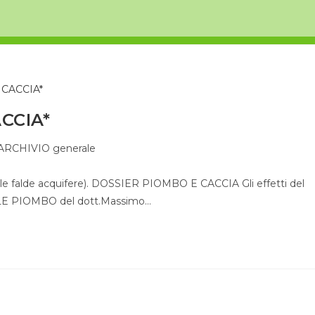
CCIA*
ARCHIVIO generale
le falde acquifere). DOSSIER PIOMBO E CACCIA Gli effetti del
E PIOMBO del dott.Massimo…