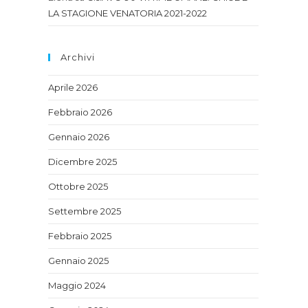
LA STAGIONE VENATORIA 2021-2022
Archivi
Aprile 2026
Febbraio 2026
Gennaio 2026
Dicembre 2025
Ottobre 2025
Settembre 2025
Febbraio 2025
Gennaio 2025
Maggio 2024