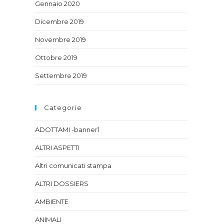
Gennaio 2020
Dicembre 2019
Novembre 2019
Ottobre 2019
Settembre 2019
Categorie
ADOTTAMI -banner1
ALTRI ASPETTI
Altri comunicati stampa
ALTRI DOSSIERS
AMBIENTE
ANIMALI