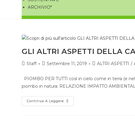
ARCHIVIO*
GLI ALTRI ASPETTI DELLA CA
Staff
Settembre 11, 2019
ALTRI ASPETTI
/
PIOMBO PER TUTTI così in cielo come in terra (e nel
piombo in natura: RELAZIONE IMPATTO AMBIENTAL
Continua A Leggere