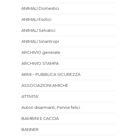
ANIMALI Domestici
ANIMALI Esotici
ANIMALI Selvatici
ANIMALI Sinantropi
ARCHIVIO generale
ARCHIVIO STAMPA
ARMI – PUBBLICA SICUREZZA
ASSOCIAZIONI AMICHE
ATTIVITA'
Autori disarmanti, Penne felici
BAMBINI E CACCIA
BANNER