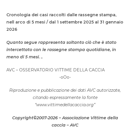
Cronologia dei casi raccolti dalle rassegne stampa,
nell arco di 5 mesi / dal 1 settembre 2025 al 31 gennaio
2026
Quanto segue rappresenta soltanto ciò che è stato
intercettato con le rassegne stampa quotidiane, in
meno di 5 mesi. ..
AVC – OSSERVATORIO VITTIME DELLA CACCIA
-oOo-
Riproduzione e pubblicazione dei dati AVC autorizzate,
citando espressamente la fonte
“www.vittimedellacaccia.org”
Copyright©2007-2026 – Associazione Vittime della
caccia – AVC