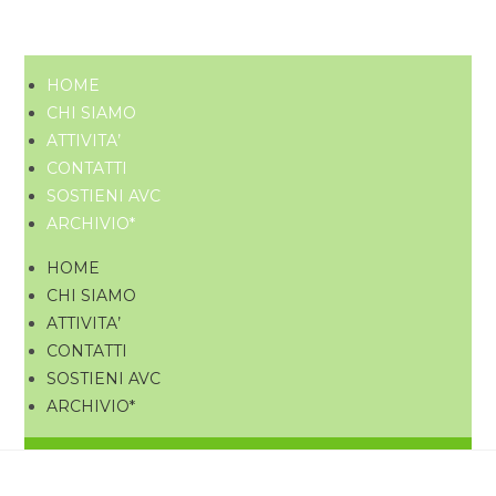
HOME
CHI SIAMO
ATTIVITA’
CONTATTI
SOSTIENI AVC
ARCHIVIO*
HOME
CHI SIAMO
ATTIVITA’
CONTATTI
SOSTIENI AVC
ARCHIVIO*