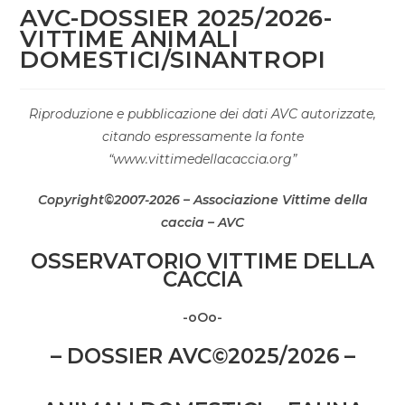
AVC-DOSSIER 2025/2026-
VITTIME ANIMALI
DOMESTICI/SINANTROPI
Riproduzione e pubblicazione dei dati AVC autorizzate,
citando espressamente la fonte
“www.vittimedellacaccia.org”
Copyright©2007-2026 – Associazione Vittime della
caccia – AVC
OSSERVATORIO VITTIME DELLA
CACCIA
-oOo-
– DOSSIER AVC
©
2025/2026 –