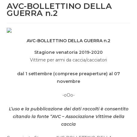
AVC-BOLLETTINO DELLA
GUERRA n.2
AVC-BOLLETTINO DELLA GUERRA n.2
Stagione venatoria 2019-2020
Vittime per armi da caccia/cacciatori
dal 1 settembre (comprese preaperture) al 07
novembre
-oOo-
L’uso e la pubblicazione dei dati raccolti è consentito
citando la fonte “AVC – Associazione Vittime della
caccia