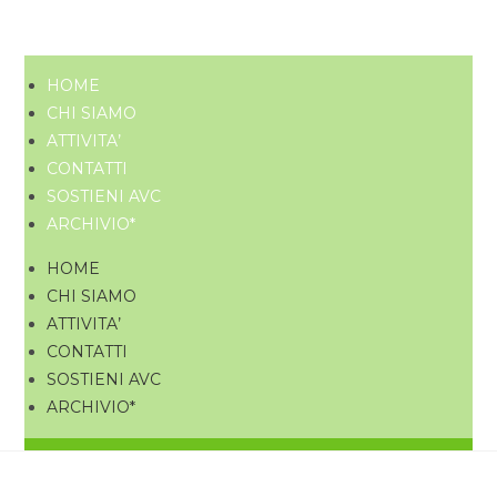
HOME
CHI SIAMO
ATTIVITA’
CONTATTI
SOSTIENI AVC
ARCHIVIO*
HOME
CHI SIAMO
ATTIVITA’
CONTATTI
SOSTIENI AVC
ARCHIVIO*