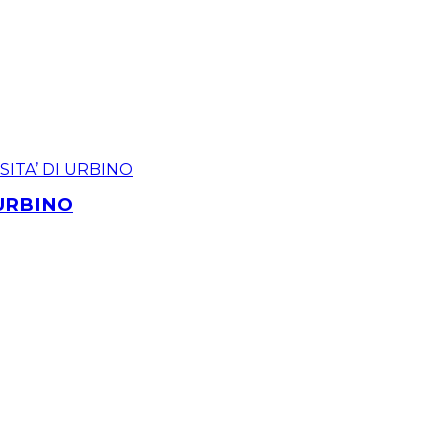
 URBINO