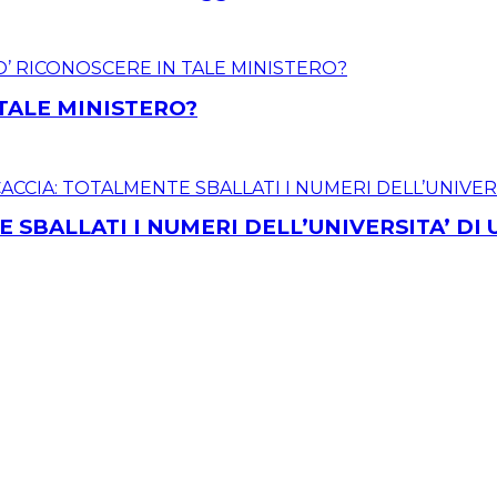
 TALE MINISTERO?
 SBALLATI I NUMERI DELL’UNIVERSITA’ DI