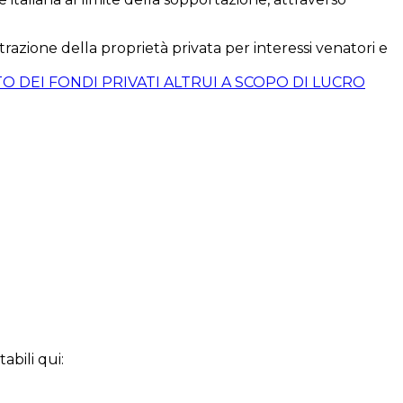
ottrazione della proprietà privata per interessi venatori e
O DEI FONDI PRIVATI ALTRUI A SCOPO DI LUCRO
abili qui: