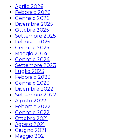
Aprile 2026
Febbraio 2026
Gennaio 2026
Dicembre 2025
Ottobre 2025
Settembre 2025
Febbraio 2025
Gennaio 2025
Maggio 2024
Gennaio 2024
Settembre 2023
Luglio 2023
Febbraio 2023
Gennaio 2023
Dicembre 2022
Settembre 2022
Agosto 2022
Febbraio 2022
Gennaio 2022
Ottobre 2021
Agosto 2021
Giugno 2021
Maggio 2021